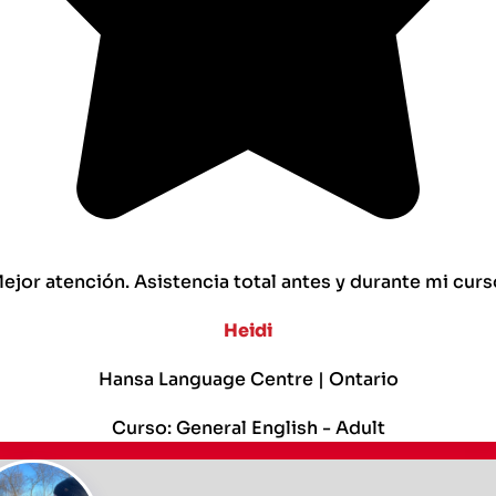
ejor atención. Asistencia total antes y durante mi curs
Heidi
Hansa Language Centre | Ontario
Curso: General English - Adult