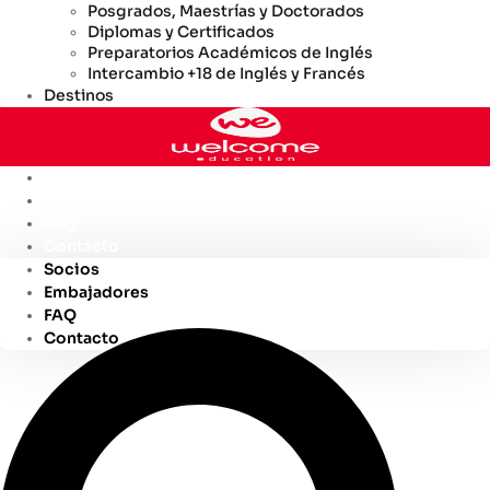
Posgrados, Maestrías y Doctorados
Diplomas y Certificados
Preparatorios Académicos de Inglés
Intercambio +18 de Inglés y Francés
Destinos
Socios
Embajadores
FAQ
Contacto
Socios
Embajadores
FAQ
Contacto