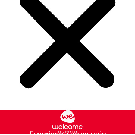
Experiencia de estudio