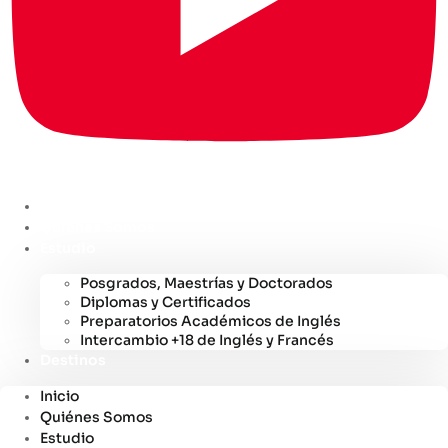
Inicio
Quiénes Somos
Estudio
Posgrados, Maestrías y Doctorados
Diplomas y Certificados
Preparatorios Académicos de Inglés
Intercambio +18 de Inglés y Francés
Destinos
Inicio
Quiénes Somos
Estudio