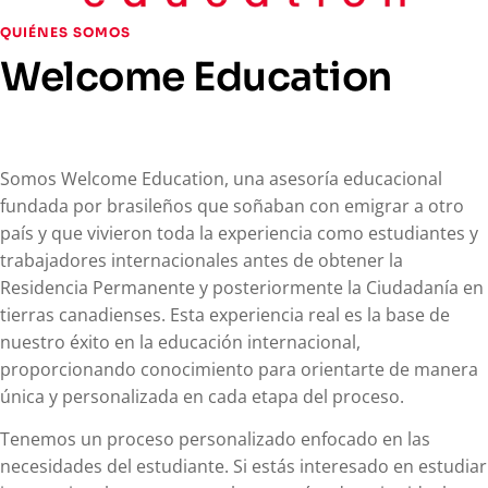
QUIÉNES SOMOS
Welcome Education
Somos Welcome Education, una asesoría educacional
fundada por brasileños que soñaban con emigrar a otro
país y que vivieron toda la experiencia como estudiantes y
trabajadores internacionales antes de obtener la
Residencia Permanente y posteriormente la Ciudadanía en
tierras canadienses. Esta experiencia real es la base de
nuestro éxito en la educación internacional,
proporcionando conocimiento para orientarte de manera
única y personalizada en cada etapa del proceso.
Tenemos un proceso personalizado enfocado en las
necesidades del estudiante. Si estás interesado en estudiar