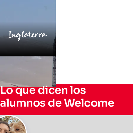
Inglaterra
Lo que dicen los
alumnos de Welcome