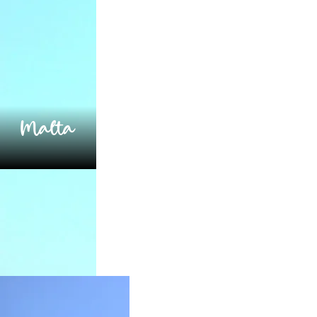
Malta