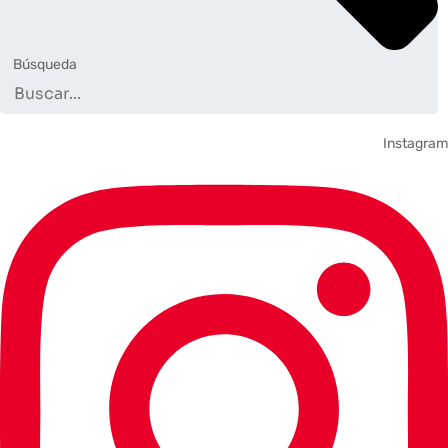
Búsqueda
Instagram