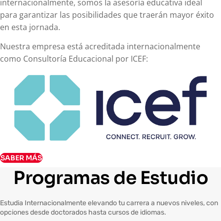
internacionalmente, somos la asesoría educativa ideal
para garantizar las posibilidades que traerán mayor éxito
en esta jornada.
Nuestra empresa está acreditada internacionalmente
como Consultoría Educacional por ICEF:
SABER MÁS
Programas de Estudio
Estudia Internacionalmente elevando tu carrera a nuevos niveles, con
opciones desde doctorados hasta cursos de idiomas.