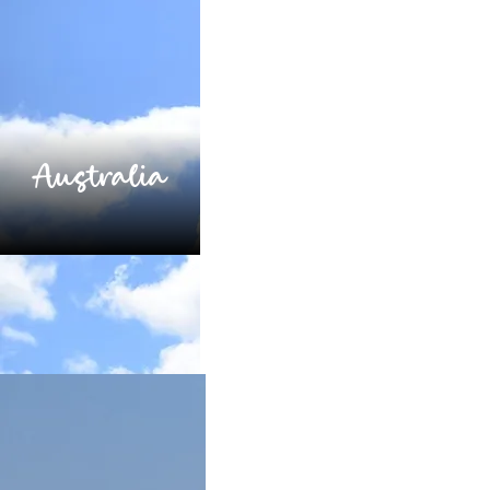
Australia