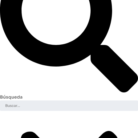
Búsqueda