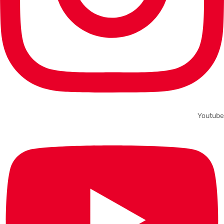
Youtube