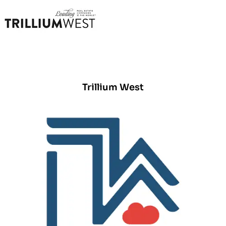
Trillium West