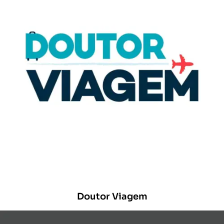
Doutor Viagem