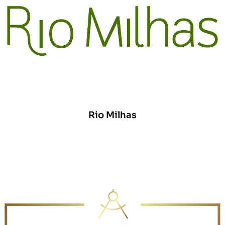
Rio Milhas