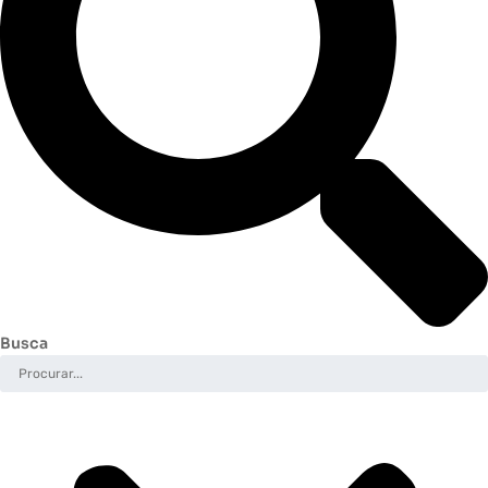
Busca