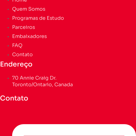
Quem Somos
Programas de Estudo
Parceiros
Embaixadores
FAQ
Contato
Endereço
70 Annie Craig Dr.
Toronto/Ontario, Canada
Contato