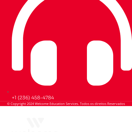
+1 (236) 458-4784
© Copyright 2024 Welcome Education Services. Todos os direitos Reservados