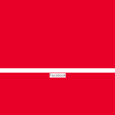
Facebook