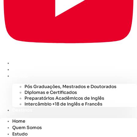
Home
Quem Somos
Estudo
Pós Graduações, Mestrados e Doutorados
Diplomas e Certificados
Preparatórios Acadêmicos de Inglês
Intercâmbio +18 de Inglês e Francês
Destinos
Home
Quem Somos
Estudo