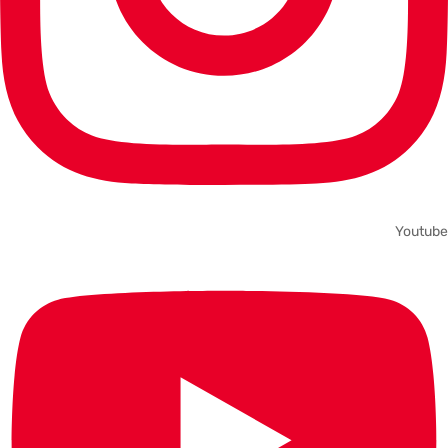
Youtube