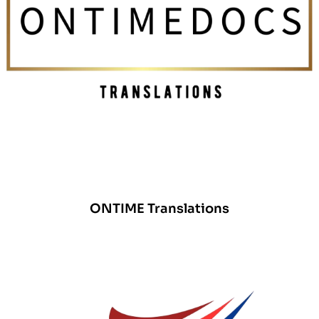
ONTIME Translations