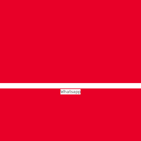
Whatsapp