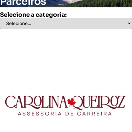
Parceiros
Selecione a categoria: