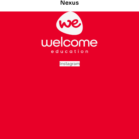
Nexus
Instagram