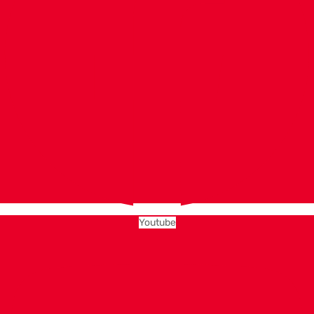
Youtube