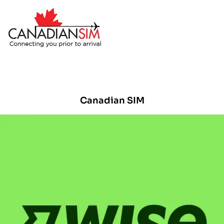
Canadian SIM