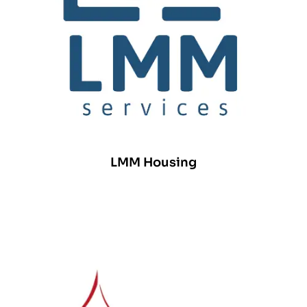
LMM Housing