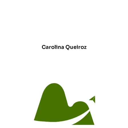
Carolina Queiroz