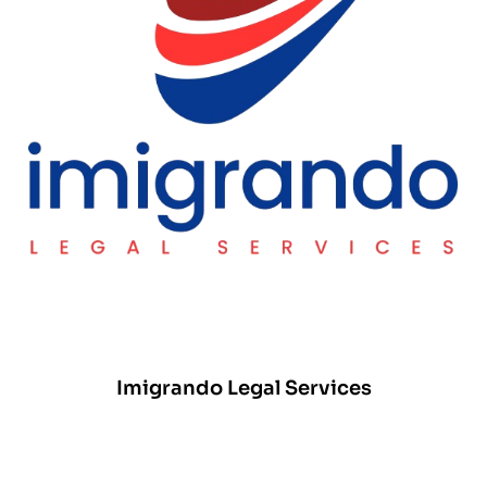
Imigrando Legal Services