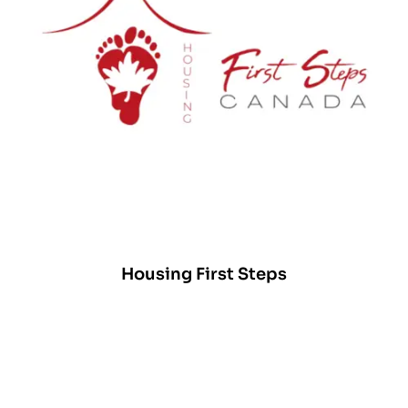
Housing First Steps