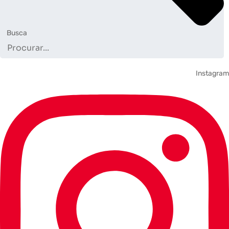
Busca
Instagram